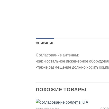
ОПИСАНИЕ
Согласование антенны:
-как и остальное инженерное оборудов
-также размещение должно носить комп
ПОХОЖИЕ ТОВАРЫ
СОГЛ