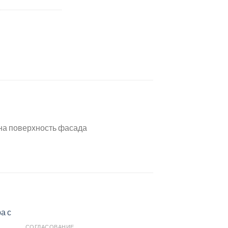
на поверхность фасада
СОГЛАСОВАНИЕ