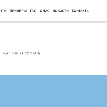
ЛУГИ
ПРИМЕРЫ
FAQ
О НАС
НОВОСТИ
КОНТАКТЫ
FLAT T-SHIRT COMPANY