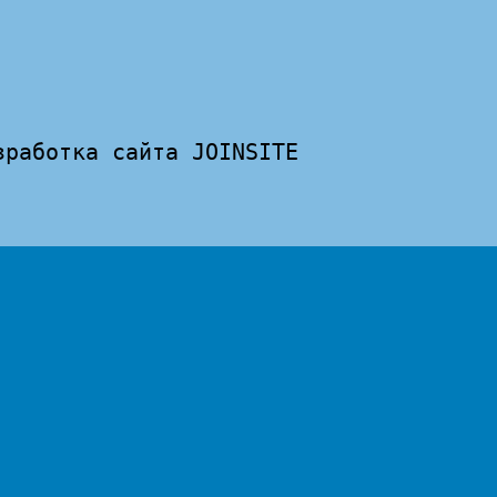
зработка сайта 
JOINSITE