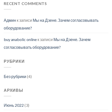
RECENT COMMENTS
Админ
к записи
Мы на Дзене. Зачем согласовывать
оборудование?
buy anabolic online
к записи
Мы на Дзене. Зачем
согласовывать оборудование?
РУБРИКИ
Без рубрики
(4)
АРХИВЫ
Июнь 2022
(3)